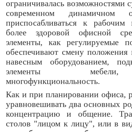
ограничивалась возможностями с
современном динамичном 
приспосабливаться к рабочим 
более здоровой офисной сре
элементы, как регулируемые п
обеспечивают смену положения п
навесным оборудованием, по
элементы мебели, 
многофункциональность.
Как и при планировании офиса, 
уравновешивать два основных ро
концентрацию и общение. Тра
столов "лицом к лицу", или в ви