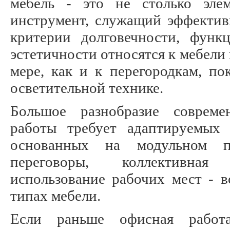
мебель - это не столько элем
инструмент, служащий эффектив
критерии долговечности, функц
эстетичности относятся к мебели 
мере, как и к перегородкам, по
осветительной технике.
Большое разнобразие соврем
работы требует адаптируемых
основанных на модульном п
переговоры, коллективная
использование рабочих мест - в
типах мебели.
Если раньше офисная работ