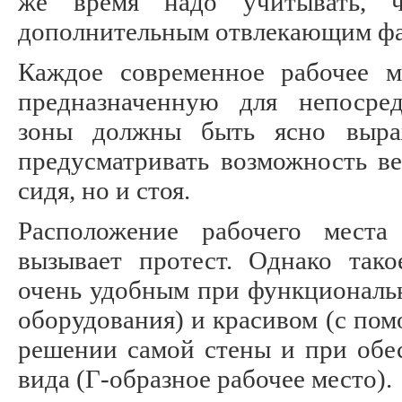
же время надо учитывать, 
дополнительным отвлекающим фа
Каждое современное рабочее м
предназначенную для непосре
зоны должны быть ясно выра
предусматривать возможность ве
сидя, но и стоя.
Расположение рабочего места
вызывает протест. Однако так
очень удобным при функциональ
оборудования) и красивом (с по
решении самой стены и при обе
вида (Г-образное рабочее место).