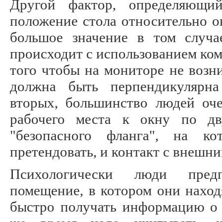
Другой фактор, определяющий
положение стола относительно ок
большое значение в том случае
происходит с использованием ко
того чтобы на мониторе не возни
должна быть перпендикулярна
вторых, большинство людей оче
рабочего места к окну по дв
"безопасного фланга", на к
претендовать, и контакт с внешн
Психологически люди пред
помещение, в котором они находя
быстро получать информацию о 