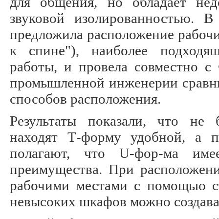
для общения, но обладает нед
звуковой изолированностью. 
предложила расположение рабочи
к спине"), наиболее подходя
работы, и провела совместно с
промышленной инженерии сравни
способов расположения.
Результаты показали, что не
находят Т-форму удобной, а 
полагают, что U-фор-ма име
преимущества. При расположени
рабочими местами с помощью ст
невысоких шкафов можно создава